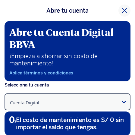
Abre tu cuenta
Abre tu Cuenta Digital
BBVA
¡Empieza a ahorrar sin costo de
mantenimiento!
Aplica términos y condiciones
Selecciona tu cuenta
Cuenta Digital
El costo de mantenimiento es S/ 0 sin
importar el saldo que tengas.